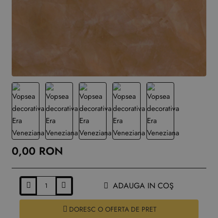
0,00 RON
ADAUGA IN COŞ
DORESC O OFERTA DE PRET