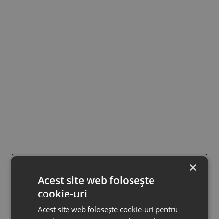
×
Recenzii
Acest site web folosește
cookie-uri
Despre livrare
Acest site web folosește cookie-uri pentru