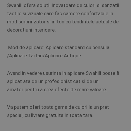
Swahili ofera solutii inovatoare de culori si senzatii
tactile si vizuale care fac camere confortabile in
mod surprinzator si in ton cu tendintele actuale de
decoratiuni interioare.
Mod de aplicare: Aplicare standard cu pensula
/Aplicare Tartan/Aplicare Antique
Avand in vedere usurinta in aplicare Swahili poate fi
aplicat ata de un profesionist cat si de un
amator pentru a crea efecte de mare valoare.
Va putem oferi toata gama de culori la un pret
special, cu livrare gratuita in toata tara.