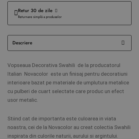
Retur 30 de zile
Returnare simplă a produselor
Descriere
Vopseaua Decorativa Swahili de la producatorul
Italian Novacolor este un finisaj pentru decoratiuni
interioare bazat pe materiale de umplutura metalice
cu pulberi de cuart selectate care produc un efect
usor metalic.
Stiind cat de importanta este culoarea in viata
noastra, cei de la Novacolor au creat colectia Swahili
inspirata din culorile naturii, aurului si argintului.