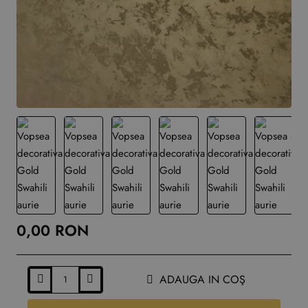
0,00 RON
ADAUGA IN COŞ