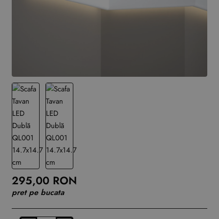
295,00 RON
pret pe bucata